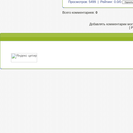
Просмотров: 5499 | Рейтинг:
0.0
/
0
Всего комментариев
:
0
Добавлять комментарии могу
[
Р