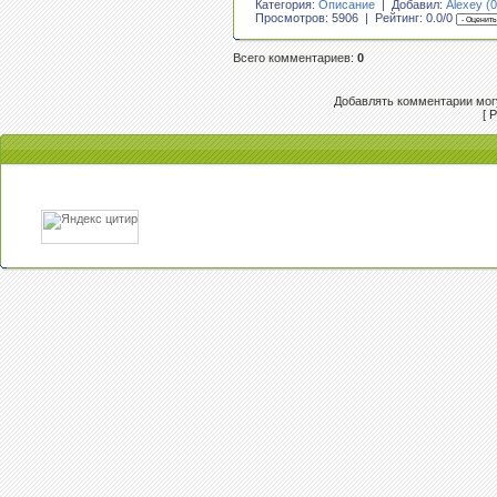
Категория:
Описание
| Добавил:
Alexey (0
Просмотров: 5906 | Рейтинг:
0.0
/
0
Всего комментариев
:
0
Добавлять комментарии могу
[
Р