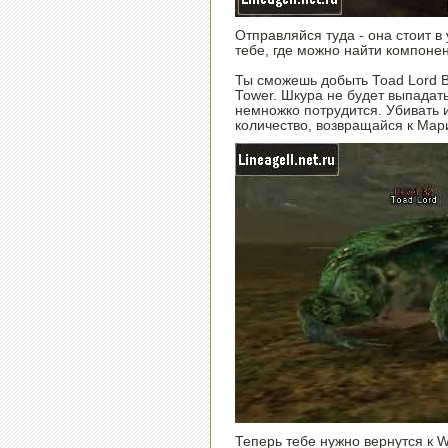
Отправляйся туда - она стоит в
тебе, где можно найти компонен
Ты сможешь добыть Toad Lord 
Tower. Шкура не будет выпадать
немножко потрудится. Убивать 
количество, возвращайся к Мари
Теперь тебе нужно вернутся к Wi